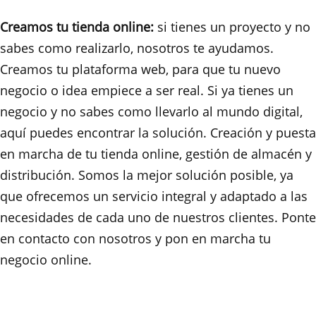
Creamos tu tienda online:
si tienes un proyecto y no
sabes como realizarlo, nosotros te ayudamos.
Creamos tu plataforma web, para que tu nuevo
negocio o idea empiece a ser real. Si ya tienes un
negocio y no sabes como llevarlo al mundo digital,
aquí puedes encontrar la solución. Creación y puesta
en marcha de tu tienda online, gestión de almacén y
distribución. Somos la mejor solución posible, ya
que ofrecemos un servicio integral y adaptado a las
necesidades de cada uno de nuestros clientes. Ponte
en contacto con nosotros y pon en marcha tu
negocio online.