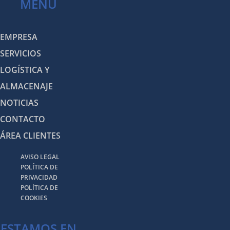
MENÚ
EMPRESA
SERVICIOS
LOGÍSTICA Y
ALMACENAJE
NOTICIAS
CONTACTO
ÁREA CLIENTES
AVISO LEGAL
POLÍTICA DE
PRIVACIDAD
POLÍTICA DE
COOKIES
ESTAMOS EN