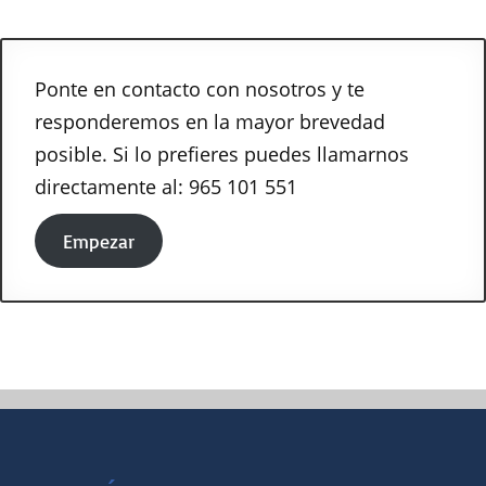
Ponte en contacto con nosotros y te
responderemos en la mayor brevedad
posible. Si lo prefieres puedes llamarnos
directamente al: 965 101 551
Empezar