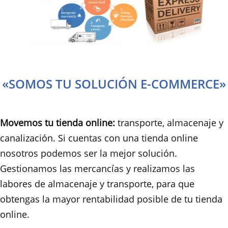
«SOMOS TU SOLUCIÓN E-COMMERCE»
Movemos tu tienda online:
transporte, almacenaje y
canalización. Si cuentas con una tienda online
nosotros podemos ser la mejor solución.
Gestionamos las mercancías y realizamos las
labores de almacenaje y transporte, para que
obtengas la mayor rentabilidad posible de tu tienda
online.