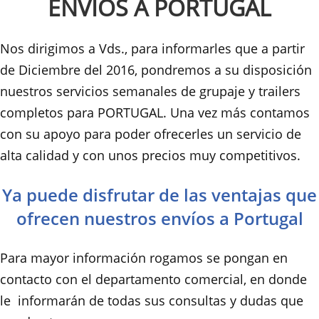
ENVÍOS A PORTUGAL
Nos dirigimos a Vds., para informarles que a partir
de Diciembre del 2016, pondremos a su disposición
nuestros servicios semanales de grupaje y trailers
completos para PORTUGAL. Una vez más contamos
con su apoyo para poder ofrecerles un servicio de
alta calidad y con unos precios muy competitivos.
Ya puede disfrutar de las ventajas que
ofrecen nuestros envíos a Portugal
Para mayor información rogamos se pongan en
contacto con el departamento comercial, en donde
le informarán de todas sus consultas y dudas que