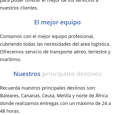
nuestros clientes.
El mejor equipo
Contamos con el mejor equipo profesional,
cubriendo todas las necesidades del area logística.
Ofrecemos servicio de transporte aéreo, terrestre y
marítimo.
Nuestros
principales destinos
Recuerda nuestros principales destinos son:
Baleares, Canarias, Ceuta, Melilla y norte de África
donde realizamos entregas con un máximo de 24 a
48 horas.