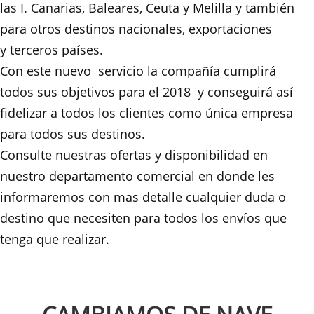
las I. Canarias, Baleares, Ceuta y Melilla y también
para otros destinos nacionales, exportaciones
y terceros países.
Con este nuevo servicio la compañía cumplirá
todos sus objetivos para el 2018 y conseguirá así
fidelizar a todos los clientes como única empresa
para todos sus destinos.
Consulte nuestras ofertas y disponibilidad en
nuestro departamento comercial en donde les
informaremos con mas detalle cualquier duda o
destino que necesiten para todos los envíos que
tenga que realizar.