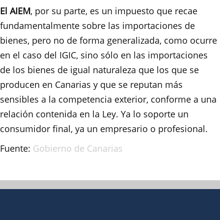
El AIEM
, por su parte, es un impuesto que recae
fundamentalmente sobre las importaciones de
bienes, pero no de forma generalizada, como ocurre
en el caso del IGIC, sino sólo en las importaciones
de los bienes de igual naturaleza que los que se
producen en Canarias y que se reputan más
sensibles a la competencia exterior, conforme a una
relación contenida en la Ley. Ya lo soporte un
consumidor final, ya un empresario o profesional.
Fuente:
Gobierno de Canarias