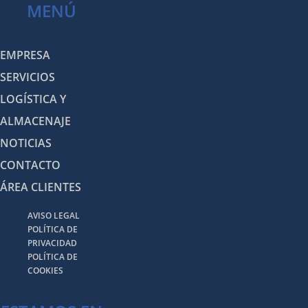
MENÚ
EMPRESA
SERVICIOS
LOGÍSTICA Y
ALMACENAJE
NOTICIAS
CONTACTO
ÁREA CLIENTES
AVISO LEGAL
POLÍTICA DE
PRIVACIDAD
POLÍTICA DE
COOKIES