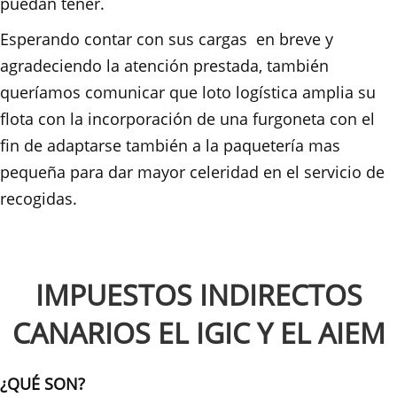
puedan tener.
Esperando contar con sus cargas en breve y
agradeciendo la atención prestada, también
queríamos comunicar que loto logística amplia su
flota con la incorporación de una furgoneta con el
fin de adaptarse también a la paquetería mas
pequeña para dar mayor celeridad en el servicio de
recogidas.
IMPUESTOS INDIRECTOS
CANARIOS EL IGIC Y EL AIEM
¿QUÉ SON?