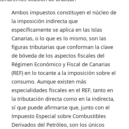
Ambos impuestos constituyen el núcleo de
la imposición indirecta que
específicamente se aplica en las Islas
Canarias, o lo que es lo mismo, son las
figuras tributarias que conforman la clave
de bóveda de los aspectos fiscales del
Régimen Económico y Fiscal de Canarias
(REF) en lo tocante a la imposición sobre el
consumo. Aunque existen más
especialidades fiscales en el REF, tanto en
la tributación directa como en la indirecta,
sí que puede afirmarse que, junto con el
Impuesto Especial sobre Combustibles
Derivados del Petróleo, son los únicos