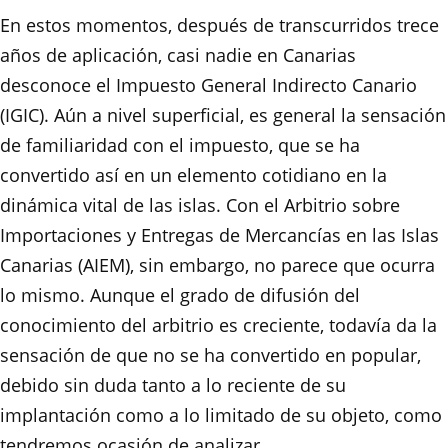
En estos momentos, después de transcurridos trece
años de aplicación, casi nadie en Canarias
desconoce el Impuesto General Indirecto Canario
(IGIC). Aún a nivel superficial, es general la sensación
de familiaridad con el impuesto, que se ha
convertido así en un elemento cotidiano en la
dinámica vital de las islas. Con el Arbitrio sobre
Importaciones y Entregas de Mercancías en las Islas
Canarias (AIEM), sin embargo, no parece que ocurra
lo mismo. Aunque el grado de difusión del
conocimiento del arbitrio es creciente, todavía da la
sensación de que no se ha convertido en popular,
debido sin duda tanto a lo reciente de su
implantación como a lo limitado de su objeto, como
tendremos ocasión de analizar.