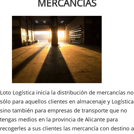
MERCANCÍAS
Loto Logística inicia la distribución de mercancías no
sólo para aquellos clientes en almacenaje y Logística
sino también para empresas de transporte que no
tengas medios en la provincia de Alicante para
recogerles a sus clientes las mercancía con destino a