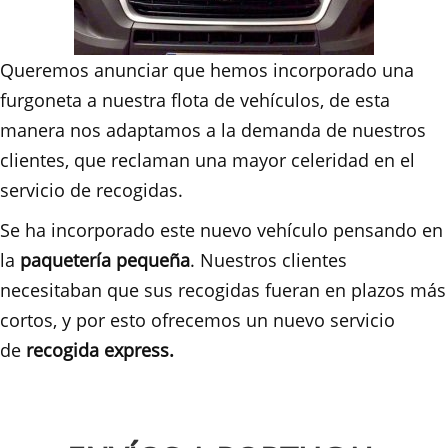
Queremos anunciar que hemos incorporado una
furgoneta a nuestra flota de vehículos, de esta
manera nos adaptamos a la demanda de nuestros
clientes, que reclaman una mayor celeridad en el
servicio de recogidas.
Se ha incorporado este nuevo vehículo pensando en
la
paquetería pequeña
. Nuestros clientes
necesitaban que sus recogidas fueran en plazos más
cortos, y por esto ofrecemos un nuevo servicio
de
recogida express.