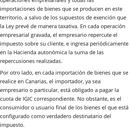
operaciones empresariales y todas las
importaciones de bienes que se producen en este
territorio, a salvo de los supuestos de exención que
la Ley prevé de manera taxativa. En cada operación
empresarial gravada, el empresario repercute el
impuesto sobre su cliente, e ingresa periódicamente
en la Hacienda autonómica la suma de las
repercusiones realizadas.
Por otro lado, en cada importación de bienes que se
realice en Canarias, el importador, ya sea
empresario o particular, está obligado a pagar la
cuota de IGIC correspondiente. No obstante, es el
consumidor o usuario final de los bienes el que está
configurado como verdadero destinatario del
impuesto.