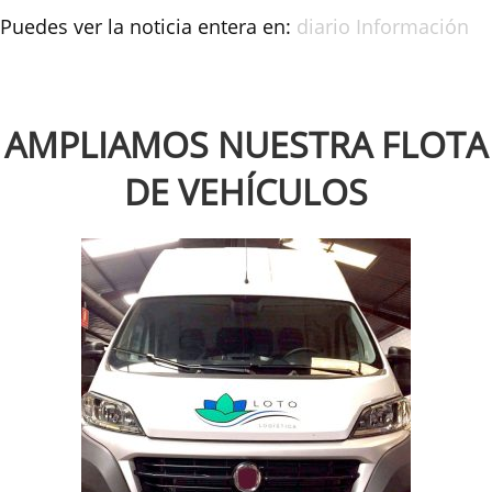
Puedes ver la noticia entera en:
diario Información
AMPLIAMOS NUESTRA FLOTA
DE VEHÍCULOS