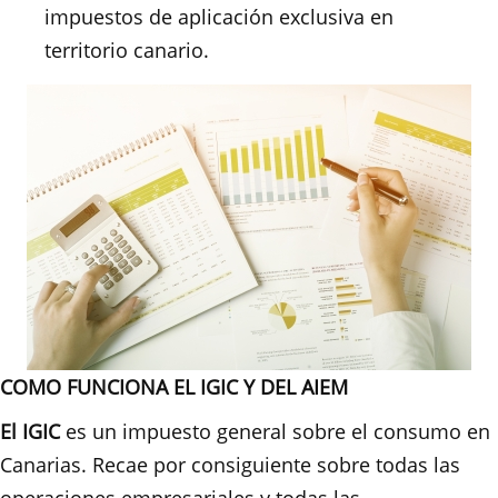
impuestos de aplicación exclusiva en
territorio canario.
COMO FUNCIONA EL IGIC Y DEL AIEM
El IGIC
es un impuesto general sobre el consumo en
Canarias. Recae por consiguiente sobre todas las