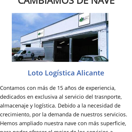
CAMBIAMOS DE NAVE
Loto Logística Alicante
Contamos con más de 15 años de experiencia,
dedicados en exclusiva al servicio del trasnporte,
almacenaje y logística. Debido a la necesidad de
crecimiento, por la demanda de nuestros servicios.
Hemos ampliado nuestra nave con más superficie,
para poder ofrecer el mejor de los servicios a